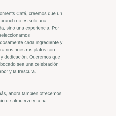
oments Café, creemos que un
brunch no es solo una
a, sino una experiencia. Por
 seleccionamos
dosamente cada ingrediente y
ramos nuestros platos con
 y dedicación. Queremos que
 bocado sea una celebración
abor y la frescura.
ás, ahora tambien ofrecemos
cio de almuerzo y cena.