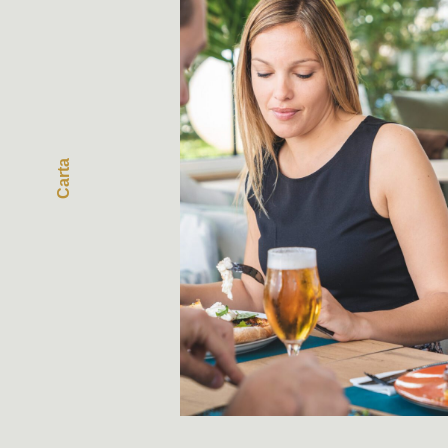
Carta